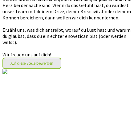
Herz bei der Sache sind. Wenn du das Gefühl hast, du würdest
unser Team mit deinem Drive, deiner Kreativität oder deinem
Können bereichern, dann wollen wir dich kennenlernen.
Erzähl uns, was dich antreibt, worauf du Lust hast und warum
du glaubst, dass du ein echter enovetican bist (oder werden
willst).
Wir freuen uns auf dich!
Auf diese Stelle bewerben